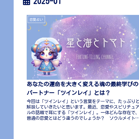
2025-01
恋愛占い
あなたの運命を大きく変える魂の最終学びの
パートナー「ツインレイ」とは？
今回は「ツインレイ」という言葉をテーマに、たっぷり
解説していきたいと思います。最近、恋愛やスピリチュ
ルの話題で耳にする「ツインレイ」。一体どんな存在で
普通の恋愛とはどう違うのでしょうか？ ソウルメイト
ツインソウル、ツインフレームなど...