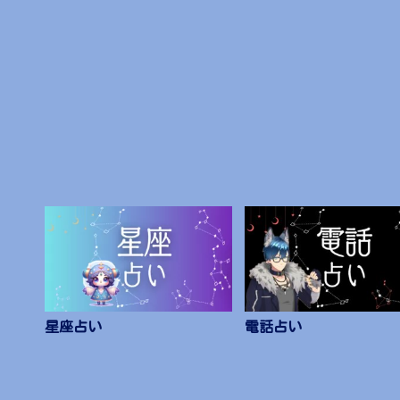
星座占い
電話占い