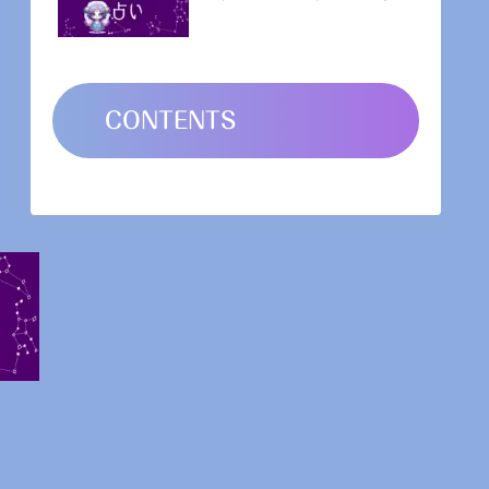
CONTENTS