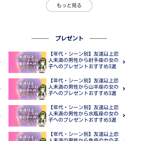
もっと見る
プレゼント
【年代・シーン別】友達以上恋
人未満の男性から射手座の女の
子へのプレゼントおすすめ3選
【年代・シーン別】友達以上恋
人未満の男性から山羊座の女の
子へのプレゼントおすすめ3選
【年代・シーン別】友達以上恋
人未満の男性から水瓶座の女の
子へのプレゼントおすすめ3選
【年代・シーン別】友達以上恋
人未満の男性から魚座の女の子