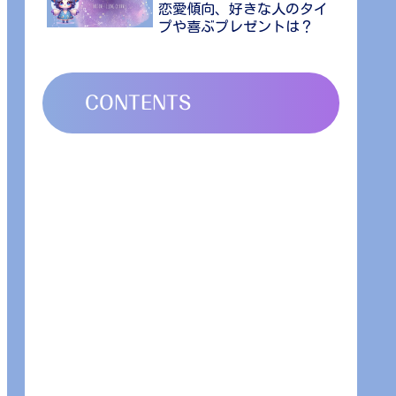
恋愛傾向、好きな人のタイ
プや喜ぶプレゼントは？
CONTENTS