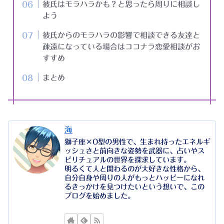
彼氏はモラハラかも？と思ったら周りに相談し
よう
彼氏からのモラハラの影響で相談できる友達と
疎遠になっている場合はココナラ恋愛相談がお
すすめ
まとめ
海
獅子座×O型の男性で、生まれ持ったエネルギ
ッシュさと前向きな姿勢を武器に、占いやス
ピリチュアルの世界を探求しています。
明るくて人と関わるのが大好きな性格から、
自分自身や周りの人がもっとハッピーになれ
るきっかけを見つけたいという想いで、この
ブログを始めました。