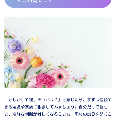
りに相談しよう
「もしかして彼、モラハラ？」と感じたら、まずは信頼で
きる友達や家族に相談してみましょう。自分だけで悩む
と、冷静な判断が難しくなることも。周りの意見を聞くこ