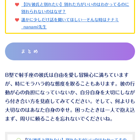
【DV彼氏と別れたい】別れた方がいいのはわかってるのに
別れられないのはなぜ？
誰かに少しだけ話を聞いてほしい…そんな時はナナミ
_nanami先生
まとめ
B型で射手座の彼氏は自由を愛し冒険心に満ちています
が、時にモラハラ的な態度を取ることもあります。彼の行
動が心の負担になっていないか、自分自身を大切にしなが
ら付き合い方を見直してみてください。そして、何よりも
大切なのはあなた自身の幸せ。困ったときは一人で抱え込
まず、周りに頼ることを忘れないでくださいね。