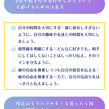
B型で射手座の男性からのモラハラ
を避けるための注意点
自分の時間を大切にする
：彼に依存しすぎない
ように、自分の趣味や友達との時間を大切にし
ましょう。
境界線を明確にする
：どんなに好きでも、相手
にしてほしくないことはしっかり伝え、そのラ
インを守るように。
彼の自由を尊重しつつも自分の意見を伝える
：
彼の自由を尊重する一方で、自分の気持ちをは
っきりと伝えましょう。
彼氏はモラハラかも？と思ったら周