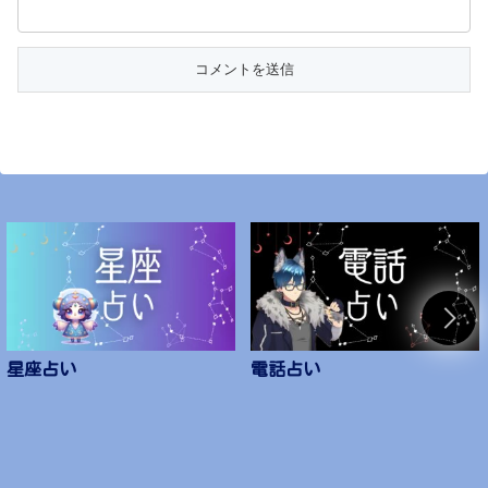
星座占い
電話占い