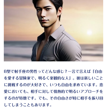
B型で射手座の男性ってどんな感じ？一言で言えば「自由
を愛する冒険家で、明るく楽観的な人」。彼は新しいこと
に挑戦するのが大好きで、いつも自由を求めています。恋
愛においても、相手に対して情熱的で明るいアプローチを
するのが特徴です。でも、その自由さが時に相手を振り回
してしまうこともあります。