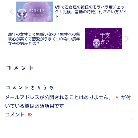
A型で乙女座の彼氏のモラハラ度チェッ
ク！兆候、言動の特徴、付き合い方ガイ
ド
辰年の女性って男嫌いなの？男性への警
戒心が高くて恋愛がうまくいかない辰年
女子の悩みとは？
コメント
コメントをどうぞ
メールアドレスが公開されることはありません。
*
が付
いている欄は必須項目です
コメント
※