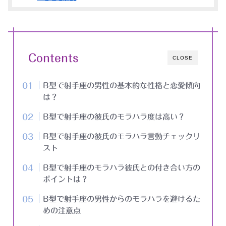
Contents
CLOSE
B型で射手座の男性の基本的な性格と恋愛傾向
は？
B型で射手座の彼氏のモラハラ度は高い？
B型で射手座の彼氏のモラハラ言動チェックリ
スト
B型で射手座のモラハラ彼氏との付き合い方の
ポイントは？
B型で射手座の男性からのモラハラを避けるた
めの注意点