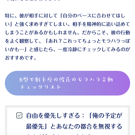
特に、彼が相手に対して「自分のペースに合わせてほし
い」と強く求めすぎてしまい、相手を精神的に追い詰めて
しまうことがあるかもしれません。だからこそ、彼の行動
をよく観察して、「あれ？これってちょっとモラハラっぽ
いかも…」と感じたら、一度冷静にチェックしてみるのが
おすすめです。
B型で射手座の彼氏のモラハラ言動
チェックリスト
自由を優先しすぎる
：「俺の予定が
最優先」とあなたの都合を無視する