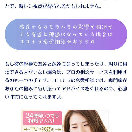
とで、新しい視点が得られるかもしれません。
彼氏からのモラハラの影響で相談で
きる友達と疎遠になっている場合は
ココナラ恋愛相談がおすすめ
もし彼の影響で友達と疎遠になってしまったり、周りに相
談できる人がいない場合は、プロの相談サービスを利用す
るのも一つの手です。ココナラの恋愛相談では、専門家が
あなたの悩みに寄り添ってアドバイスをくれるので、心強
い味方になってくれますよ。