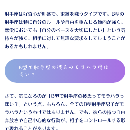
射手座は好奇心が旺盛で、束縛を嫌うタイプです。B型の
射手座は特に自分のルールや自由を重んじる傾向が強く、
恋愛においても「自分のペースを大切にしたい」という気
持ちが強く、相手に対して無理な要求をしてしまうことが
あるかもしれません。
B型で射手座の彼氏のモラハラ度は
高い？
さて、気になるのが「B型で射手座の彼氏ってモラハラっ
ぽい？」という点。もちろん、全てのB型射手座男子がモ
ラハラというわけではありません。でも、彼らの持つ自由
奔放さや自己中心的な行動が、相手をコントロールする形
で現れることがあります。