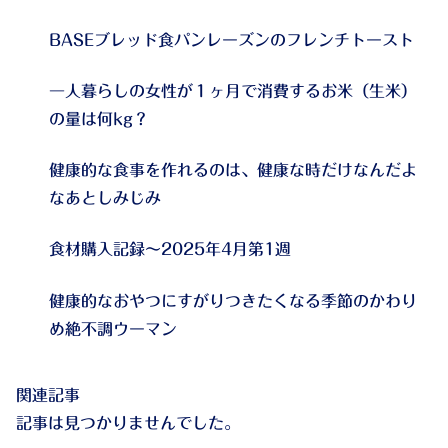
BASEブレッド食パンレーズンのフレンチトースト
一人暮らしの女性が１ヶ月で消費するお米（生米）
の量は何kg？
健康的な食事を作れるのは、健康な時だけなんだよ
なあとしみじみ
食材購入記録～2025年4月第1週
健康的なおやつにすがりつきたくなる季節のかわり
め絶不調ウーマン
関連記事
記事は見つかりませんでした。