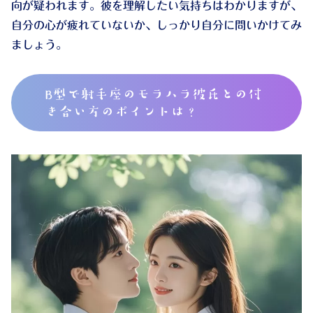
向が疑われます。彼を理解したい気持ちはわかりますが、
自分の心が疲れていないか、しっかり自分に問いかけてみ
ましょう。
B型で射手座のモラハラ彼氏との付
き合い方のポイントは？