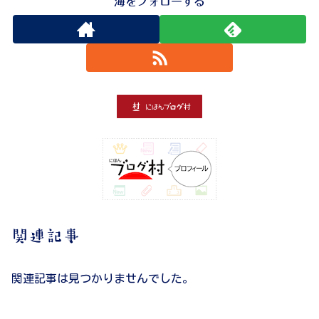
海をフォローする
関連記事
関連記事は見つかりませんでした。