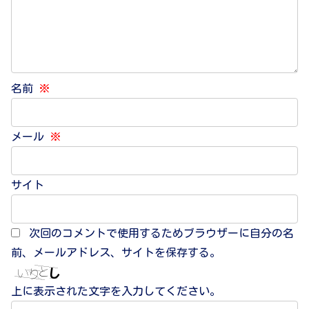
名前
※
メール
※
サイト
次回のコメントで使用するためブラウザーに自分の名
前、メールアドレス、サイトを保存する。
上に表示された文字を入力してください。