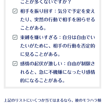
ことが多くないですか？
相手を振り回す
：気分で予定を変え
たり、突然の行動で相手を困らせる
ことがある。
束縛を嫌いすぎる
：自分は自由でい
たいがために、相手の行動を否定的
に見ることがある。
感情の起伏が激しい
：自由が制限さ
れると、急に不機嫌になったり感情
的になることがある。
上記のリストにいくつか当てはまるなら、彼のモラハラ傾