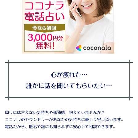
心が疲れた…
誰かに話を聞いてもらいたい…
周りには言えない気持ちや孤独感、抱えていませんか？
ココナラのカウンセラーがあなたの気持ちに優しく寄り添います。
電話だから、匿名で誰にも知られずに安心して相談できます。