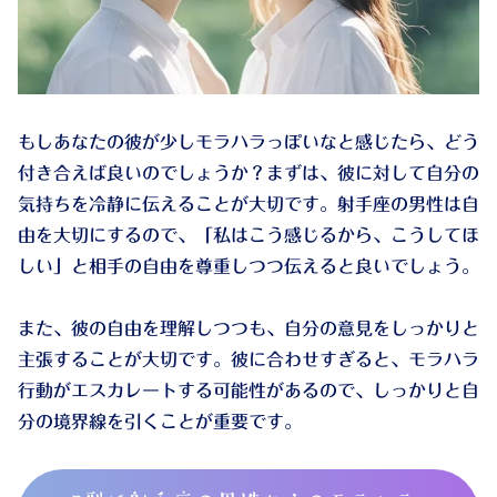
もしあなたの彼が少しモラハラっぽいなと感じたら、どう
付き合えば良いのでしょうか？まずは、彼に対して自分の
気持ちを冷静に伝えることが大切です。射手座の男性は自
由を大切にするので、「私はこう感じるから、こうしてほ
しい」と相手の自由を尊重しつつ伝えると良いでしょう。
また、彼の自由を理解しつつも、自分の意見をしっかりと
主張することが大切です。彼に合わせすぎると、モラハラ
行動がエスカレートする可能性があるので、しっかりと自
分の境界線を引くことが重要です。